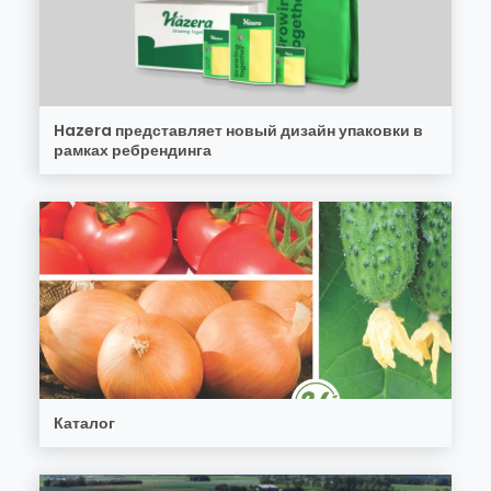
Hazera представляет новый дизайн упаковки в
рамках ребрендинга
Каталог