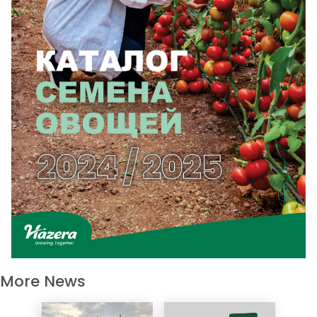
More News