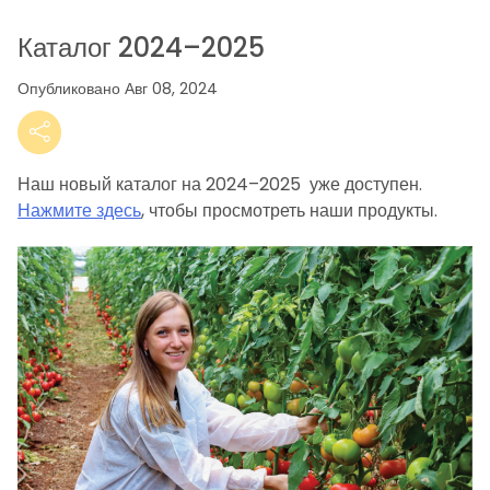
Каталог 2024–2025
Опубликовано Авг 08, 2024
Наш новый каталог на 2024–2025 уже доступен.
Нажмите здесь
, чтобы просмотреть наши продукты.