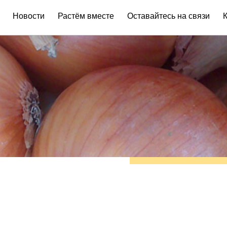
Новости
Растём вместе
Оставайтесь на связи