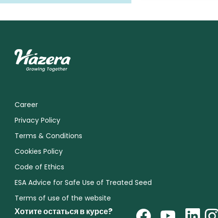
Career
Privacy Policy
Terms & Conditions
Cookies Policy
Code of Ethics
ESA Advice for Safe Use of Treated Seed
Terms of use of the website
Хотите остаться в курсе?