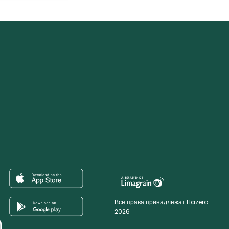
Все права принадлежат Hazera
2026