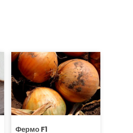
Фермо F1