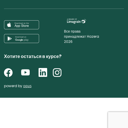
Все права
принадлежат Hazera
2026
Хотите остаться в курсе?
powerd by
opus