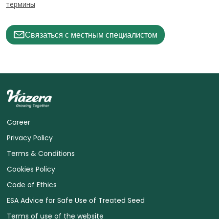
термины
Связаться с местным специалистом
Career
Privacy Policy
Terms & Conditions
Cookies Policy
Code of Ethics
ESA Advice for Safe Use of Treated Seed
Terms of use of the website