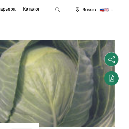
Карьера
Каталог
Russia
Найти: