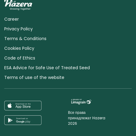
Career
Privacy Policy
Terms & Conditions
Cookies Policy
Code of Ethics
ESA Advice for Safe Use of Treated Seed
Terms of use of the website
Все права
принадлежат Hazera
2026