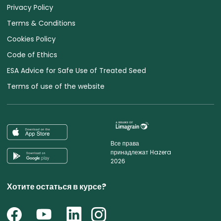
Privacy Policy
Terms & Conditions
Cookies Policy
Code of Ethics
ESA Advice for Safe Use of Treated Seed
Terms of use of the website
Все права
принадлежат Hazera
2026
Хотите остаться в курсе?