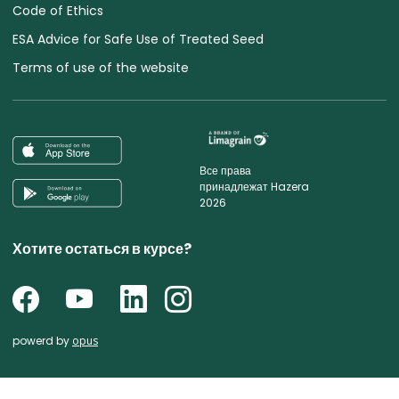
Code of Ethics
ESA Advice for Safe Use of Treated Seed
Terms of use of the website
Все права
принадлежат Hazera
2026
Хотите остаться в курсе?
powerd by
opus