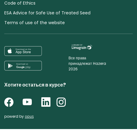
Code of Ethics
ESA Advice for Safe Use of Treated Seed
Terms of use of the website
Все права
принадлежат Hazera
2026
Хотите остаться в курсе?
powerd by
opus